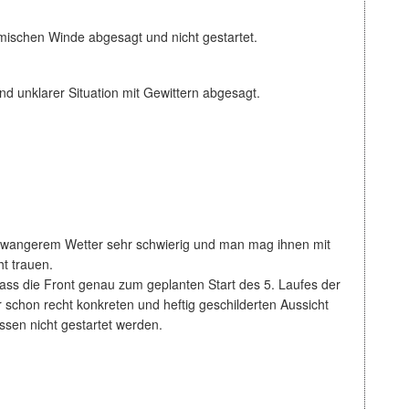
ischen Winde abgesagt und nicht gestartet.
 unklarer Situation mit Gewittern abgesagt.
schwangerem Wetter sehr schwierig und man mag ihnen mit
t trauen.
ass die Front genau zum geplanten Start des 5. Laufes der
chon recht konkreten und heftig geschilderten Aussicht
ssen nicht gestartet werden.