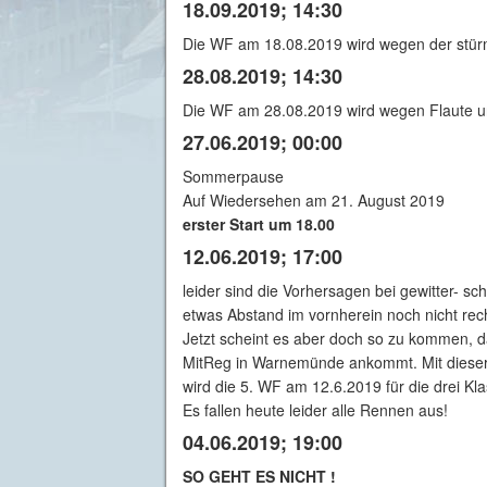
18.09.2019; 14:30
Die WF am 18.08.2019 wird wegen der stürm
28.08.2019; 14:30
Die WF am 28.08.2019 wird wegen Flaute und
27.06.2019; 00:00
Sommerpause
Auf Wiedersehen am 21. August 2019
erster Start um 18.00
12.06.2019; 17:00
leider sind die Vorhersagen bei gewitter- 
etwas Abstand im vornherein noch nicht rech
Jetzt scheint es aber doch so zu kommen, d
MitReg in Warnemünde ankommt. Mit dieser s
wird die 5. WF am 12.6.2019 für die drei Kla
Es fallen heute leider alle Rennen aus!
04.06.2019; 19:00
SO GEHT ES NICHT !