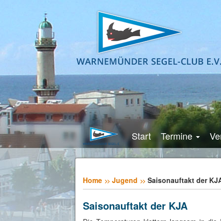
Start
Termine
Ve
Home
Jugend
Saisonauftakt der KJ
Saisonauftakt der KJA