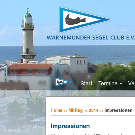
Start
Termine
Ve
Home
MitReg
2014
Impressionen
Impressionen