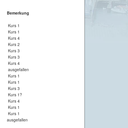
Bemerkung
Kurs 1
Kurs 1
Kurs 4
Kurs 2
Kurs 3
Kurs 3
Kurs 4
ausgefallen
Kurs 1
Kurs 1
Kurs 3
Kurs 1?
Kurs 4
Kurs 1
Kurs 1
ausgefallen