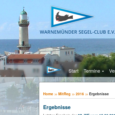
Start
Termine
Ve
Home
MitReg
2016
Ergebnisse
Ergebnisse