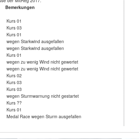
isse der MitReg 2017.
Bemerkungen
Kurs 01
Kurs 03
Kurs 01
wegen Starkwind ausgefallen
wegen Starkwind ausgefallen
Kurs 01
wegen zu wenig Wind nicht gewertet
wegen zu wenig Wind nicht gewertet
Kurs 02
Kurs 03
Kurs 03
wegen Sturmwarnung nicht gestartet
Kurs ??
Kurs 01
Medal Race wegen Sturm ausgefallen