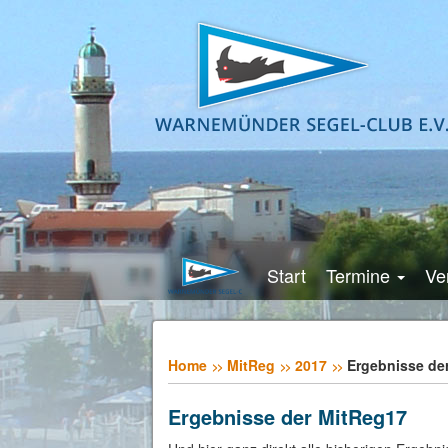
Start
Termine
Ve
Home
MitReg
2017
Ergebnisse de
Ergebnisse der MitReg17