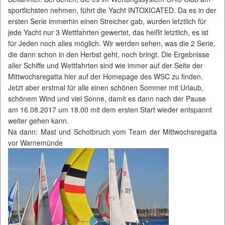
sportlichsten nehmen, führt die Yacht INTOXICATED. Da es in der
ersten Serie immerhin einen Streicher gab, wurden letztlich für
jede Yacht nur 3 Wettfahrten gewertet, das heißt letztlich, es ist
für Jeden noch alles möglich. Wir werden sehen, was die 2 Serie,
die dann schon in den Herbst geht, noch bringt. Die Ergebnisse
aller Schiffe und Wettfahrten sind wie immer auf der Seite der
Mittwochsregatta hier auf der Homepage des WSC zu finden.
Jetzt aber erstmal für alle einen schönen Sommer mit Urlaub,
schönem Wind und viel Sonne, damit es dann nach der Pause
am 16.08.2017 um 18.00 mit dem ersten Start wieder entspannt
weiter gehen kann.
Na dann: Mast und Schotbruch vom Team der Mittwochsregatta
vor Warnemünde