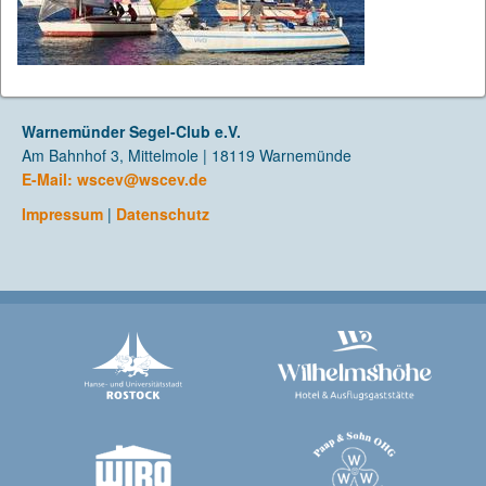
Warnemünder Segel-Club e.V.
Am Bahnhof 3, Mittelmole | 18119 Warnemünde
E-Mail:
wscev@wscev.de
Impressum
|
Datenschutz