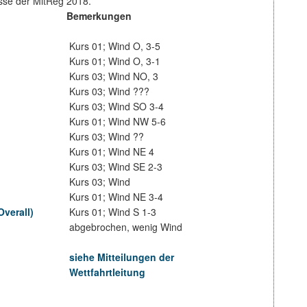
isse der MitReg 2018.
Bemerkungen
Kurs 01; Wind O, 3-5
Kurs 01; Wind O, 3-1
Kurs 03; Wind NO, 3
Kurs 03; Wind ???
Kurs 03; Wind SO 3-4
Kurs 01; Wind NW 5-6
Kurs 03; Wind ??
Kurs 01; Wind NE 4
Kurs 03; Wind SE 2-3
Kurs 03; Wind
Kurs 01; Wind NE 3-4
Overall)
Kurs 01; Wind S 1-3
abgebrochen, wenig Wind
siehe Mitteilungen der
Wettfahrtleitung