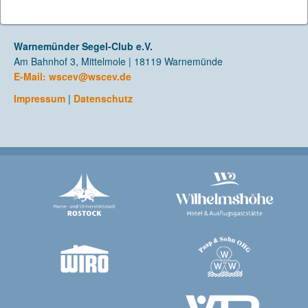
Warnemünder Segel-Club e.V.
Am Bahnhof 3, Mittelmole | 18119 Warnemünde
E-Mail:
wscev@wscev.de
Impressum
|
Datenschutz