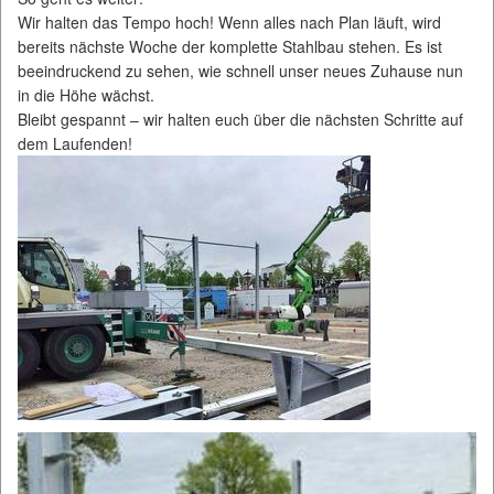
Wir halten das Tempo hoch! Wenn alles nach Plan läuft, wird
bereits nächste Woche der komplette Stahlbau stehen. Es ist
beeindruckend zu sehen, wie schnell unser neues Zuhause nun
in die Höhe wächst.
Bleibt gespannt – wir halten euch über die nächsten Schritte auf
dem Laufenden!