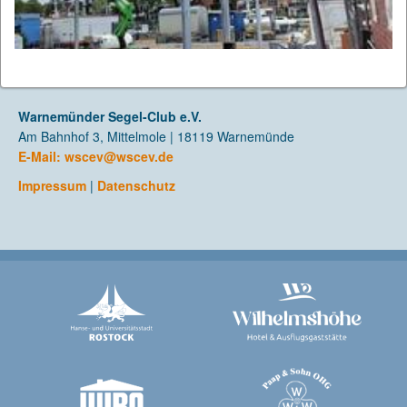
Warnemünder Segel-Club e.V.
Am Bahnhof 3, Mittelmole | 18119 Warnemünde
E-Mail:
wscev@wscev.de
Impressum
|
Datenschutz