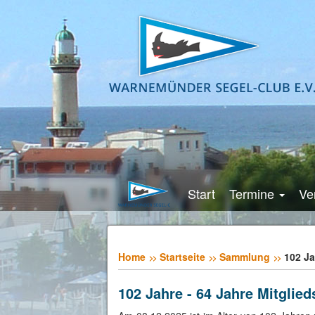
Start
Termine
Ve
Home
Startseite
Sammlung
102 Ja
102 Jahre - 64 Jahre Mitglied