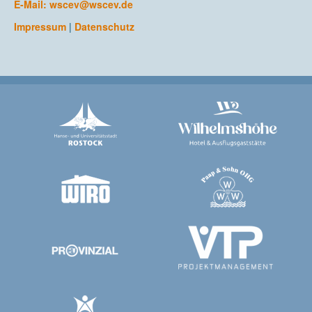
E-Mail:
wscev@wscev.de
Impressum
|
Datenschutz