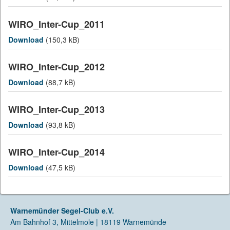
WIRO_Inter-Cup_2011
Download
(150,3 kB)
WIRO_Inter-Cup_2012
Download
(88,7 kB)
WIRO_Inter-Cup_2013
Download
(93,8 kB)
WIRO_Inter-Cup_2014
Download
(47,5 kB)
Warnemünder Segel-Club e.V.
Am Bahnhof 3, Mittelmole | 18119 Warnemünde