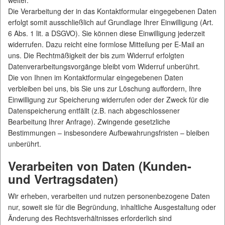
weiter.
Die Verarbeitung der in das Kontaktformular eingegebenen Daten
erfolgt somit ausschließlich auf Grundlage Ihrer Einwilligung (Art.
6 Abs. 1 lit. a DSGVO). Sie können diese Einwilligung jederzeit
widerrufen. Dazu reicht eine formlose Mitteilung per E-Mail an
uns. Die Rechtmäßigkeit der bis zum Widerruf erfolgten
Datenverarbeitungsvorgänge bleibt vom Widerruf unberührt.
Die von Ihnen im Kontaktformular eingegebenen Daten
verbleiben bei uns, bis Sie uns zur Löschung auffordern, Ihre
Einwilligung zur Speicherung widerrufen oder der Zweck für die
Datenspeicherung entfällt (z.B. nach abgeschlossener
Bearbeitung Ihrer Anfrage). Zwingende gesetzliche
Bestimmungen – insbesondere Aufbewahrungsfristen – bleiben
unberührt.
Verarbeiten von Daten (Kunden-
und Vertragsdaten)
Wir erheben, verarbeiten und nutzen personenbezogene Daten
nur, soweit sie für die Begründung, inhaltliche Ausgestaltung oder
Änderung des Rechtsverhältnisses erforderlich sind