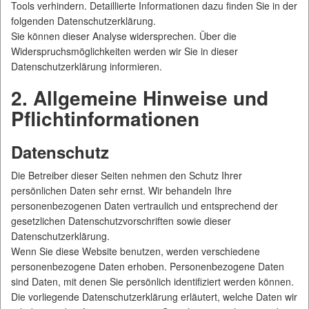
Tools verhindern. Detaillierte Informationen dazu finden Sie in der
folgenden Datenschutzerklärung.
Sie können dieser Analyse widersprechen. Über die
Widerspruchsmöglichkeiten werden wir Sie in dieser
Datenschutzerklärung informieren.
2. Allgemeine Hinweise und
Pflichtinformationen
Datenschutz
Die Betreiber dieser Seiten nehmen den Schutz Ihrer
persönlichen Daten sehr ernst. Wir behandeln Ihre
personenbezogenen Daten vertraulich und entsprechend der
gesetzlichen Datenschutzvorschriften sowie dieser
Datenschutzerklärung.
Wenn Sie diese Website benutzen, werden verschiedene
personenbezogene Daten erhoben. Personenbezogene Daten
sind Daten, mit denen Sie persönlich identifiziert werden können.
Die vorliegende Datenschutzerklärung erläutert, welche Daten wir