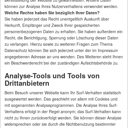
Bereitstellung der Website zu gewährleisten. Andere Daten
können zur Analyse Ihres Nutzerverhaltens verwendet werden.
Welche Rechte haben Sie bezüglich Ihrer Daten?
Sie haben jederzeit das Recht unentgeltlich Auskunft über
Herkunft, Empfänger und Zweck Ihrer gespeicherten
personenbezogenen Daten zu erhalten. Sie haben außerdem ein
Recht, die Berichtigung, Sperrung oder Löschung dieser Daten
zu verlangen. Hierzu sowie zu weiteren Fragen zum Thema
Datenschutz können Sie sich jederzeit unter der im Impressum
angegebenen Adresse an uns wenden. Des Weiteren steht Ihnen
ein Beschwerderecht bei der zuständigen Aufsichtsbehörde zu.
Analyse-Tools und Tools von
Drittanbietern
Beim Besuch unserer Website kann Ihr Surf-Verhalten statistisch
ausgewertet werden. Das geschieht vor allem mit Cookies und
mit sogenannten Analyseprogrammen. Die Analyse Ihres Surf-
Verhaltens erfolgt in der Regel anonym; das Surf-Verhalten kann
nicht zu Ihnen zurückverfolgt werden. Sie können dieser Analyse
widersprechen oder sie durch die Nichtbenutzung bestimmter