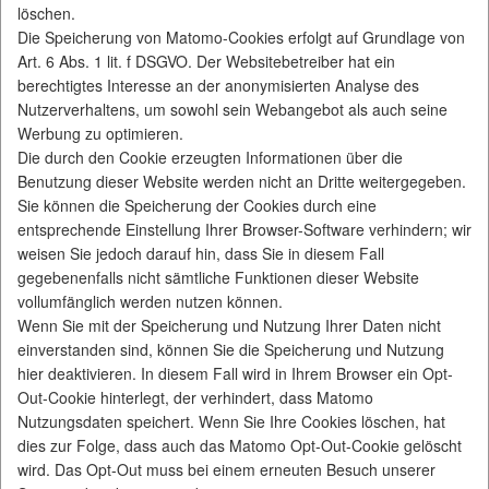
löschen.
Die Speicherung von Matomo-Cookies erfolgt auf Grundlage von
Art. 6 Abs. 1 lit. f DSGVO. Der Websitebetreiber hat ein
berechtigtes Interesse an der anonymisierten Analyse des
Nutzerverhaltens, um sowohl sein Webangebot als auch seine
Werbung zu optimieren.
Die durch den Cookie erzeugten Informationen über die
Benutzung dieser Website werden nicht an Dritte weitergegeben.
Sie können die Speicherung der Cookies durch eine
entsprechende Einstellung Ihrer Browser-Software verhindern; wir
weisen Sie jedoch darauf hin, dass Sie in diesem Fall
gegebenenfalls nicht sämtliche Funktionen dieser Website
vollumfänglich werden nutzen können.
Wenn Sie mit der Speicherung und Nutzung Ihrer Daten nicht
einverstanden sind, können Sie die Speicherung und Nutzung
hier deaktivieren. In diesem Fall wird in Ihrem Browser ein Opt-
Out-Cookie hinterlegt, der verhindert, dass Matomo
Nutzungsdaten speichert. Wenn Sie Ihre Cookies löschen, hat
dies zur Folge, dass auch das Matomo Opt-Out-Cookie gelöscht
wird. Das Opt-Out muss bei einem erneuten Besuch unserer