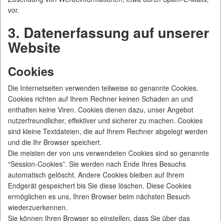
vor.
3. Datenerfassung auf unserer
Website
Cookies
Die Internetseiten verwenden teilweise so genannte Cookies.
Cookies richten auf Ihrem Rechner keinen Schaden an und
enthalten keine Viren. Cookies dienen dazu, unser Angebot
nutzerfreundlicher, effektiver und sicherer zu machen. Cookies
sind kleine Textdateien, die auf Ihrem Rechner abgelegt werden
und die Ihr Browser speichert.
Die meisten der von uns verwendeten Cookies sind so genannte
“Session-Cookies”. Sie werden nach Ende Ihres Besuchs
automatisch gelöscht. Andere Cookies bleiben auf Ihrem
Endgerät gespeichert bis Sie diese löschen. Diese Cookies
ermöglichen es uns, Ihren Browser beim nächsten Besuch
wiederzuerkennen.
Sie können Ihren Browser so einstellen, dass Sie über das