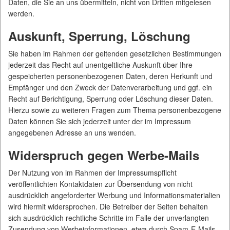
Daten, die Sie an uns übermitteln, nicht von Dritten mitgelesen
werden.
Auskunft, Sperrung, Löschung
Sie haben im Rahmen der geltenden gesetzlichen Bestimmungen
jederzeit das Recht auf unentgeltliche Auskunft über Ihre
gespeicherten personenbezogenen Daten, deren Herkunft und
Empfänger und den Zweck der Datenverarbeitung und ggf. ein
Recht auf Berichtigung, Sperrung oder Löschung dieser Daten.
Hierzu sowie zu weiteren Fragen zum Thema personenbezogene
Daten können Sie sich jederzeit unter der im Impressum
angegebenen Adresse an uns wenden.
Widerspruch gegen Werbe-Mails
Der Nutzung von im Rahmen der Impressumspflicht
veröffentlichten Kontaktdaten zur Übersendung von nicht
ausdrücklich angeforderter Werbung und Informationsmaterialien
wird hiermit widersprochen. Die Betreiber der Seiten behalten
sich ausdrücklich rechtliche Schritte im Falle der unverlangten
Zusendung von Werbeinformationen, etwa durch Spam-E-Mails,