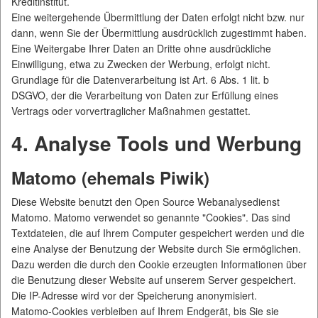
Kreditinstitut.
Eine weitergehende Übermittlung der Daten erfolgt nicht bzw. nur
dann, wenn Sie der Übermittlung ausdrücklich zugestimmt haben.
Eine Weitergabe Ihrer Daten an Dritte ohne ausdrückliche
Einwilligung, etwa zu Zwecken der Werbung, erfolgt nicht.
Grundlage für die Datenverarbeitung ist Art. 6 Abs. 1 lit. b
DSGVO, der die Verarbeitung von Daten zur Erfüllung eines
Vertrags oder vorvertraglicher Maßnahmen gestattet.
4. Analyse Tools und Werbung
Matomo (ehemals Piwik)
Diese Website benutzt den Open Source Webanalysedienst
Matomo. Matomo verwendet so genannte "Cookies". Das sind
Textdateien, die auf Ihrem Computer gespeichert werden und die
eine Analyse der Benutzung der Website durch Sie ermöglichen.
Dazu werden die durch den Cookie erzeugten Informationen über
die Benutzung dieser Website auf unserem Server gespeichert.
Die IP-Adresse wird vor der Speicherung anonymisiert.
Matomo-Cookies verbleiben auf Ihrem Endgerät, bis Sie sie