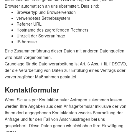
Browser automatisch an uns übermittelt. Dies sind:
Browsertyp und Browserversion
verwendetes Betriebssystem
Referrer URL
Hostname des zugreifenden Rechners
Uhrzeit der Serveranfrage
IP-Adresse
Eine Zusammenführung dieser Daten mit anderen Datenquellen
wird nicht vorgenommen.
Grundlage für die Datenverarbeitung ist Art. 6 Abs. 1 lit. f DSGVO,
der die Verarbeitung von Daten zur Erfüllung eines Vertrags oder
vorvertraglicher Maßnahmen gestattet.
Kontaktformular
Wenn Sie uns per Kontaktformular Anfragen zukommen lassen,
werden Ihre Angaben aus dem Anfrageformular inklusive der von
Ihnen dort angegebenen Kontaktdaten zwecks Bearbeitung der
Anfrage und für den Fall von Anschlussfragen bei uns
gespeichert. Diese Daten geben wir nicht ohne Ihre Einwilligung