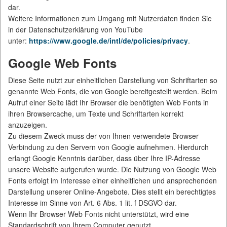
dar.
Weitere Informationen zum Umgang mit Nutzerdaten finden Sie
in der Datenschutzerklärung von YouTube
unter:
https://www.google.de/intl/de/policies/privacy
.
Google Web Fonts
Diese Seite nutzt zur einheitlichen Darstellung von Schriftarten so
genannte Web Fonts, die von Google bereitgestellt werden. Beim
Aufruf einer Seite lädt Ihr Browser die benötigten Web Fonts in
ihren Browsercache, um Texte und Schriftarten korrekt
anzuzeigen.
Zu diesem Zweck muss der von Ihnen verwendete Browser
Verbindung zu den Servern von Google aufnehmen. Hierdurch
erlangt Google Kenntnis darüber, dass über Ihre IP-Adresse
unsere Website aufgerufen wurde. Die Nutzung von Google Web
Fonts erfolgt im Interesse einer einheitlichen und ansprechenden
Darstellung unserer Online-Angebote. Dies stellt ein berechtigtes
Interesse im Sinne von Art. 6 Abs. 1 lit. f DSGVO dar.
Wenn Ihr Browser Web Fonts nicht unterstützt, wird eine
Standardschrift von Ihrem Computer genutzt.