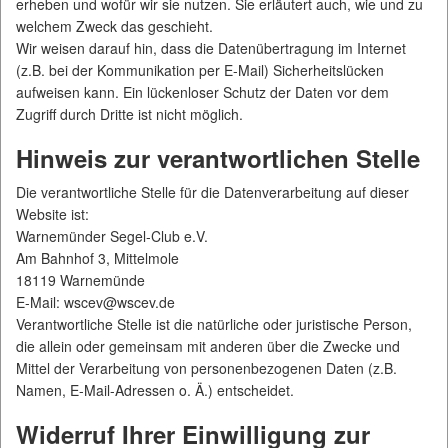
erheben und wofür wir sie nutzen. Sie erläutert auch, wie und zu
welchem Zweck das geschieht.
Wir weisen darauf hin, dass die Datenübertragung im Internet
(z.B. bei der Kommunikation per E-Mail) Sicherheitslücken
aufweisen kann. Ein lückenloser Schutz der Daten vor dem
Zugriff durch Dritte ist nicht möglich.
Hinweis zur verantwortlichen Stelle
Die verantwortliche Stelle für die Datenverarbeitung auf dieser
Website ist:
Warnemünder Segel-Club e.V.
Am Bahnhof 3, Mittelmole
18119 Warnemünde
E-Mail: wscev@wscev.de
Verantwortliche Stelle ist die natürliche oder juristische Person,
die allein oder gemeinsam mit anderen über die Zwecke und
Mittel der Verarbeitung von personenbezogenen Daten (z.B.
Namen, E-Mail-Adressen o. Ä.) entscheidet.
Widerruf Ihrer Einwilligung zur