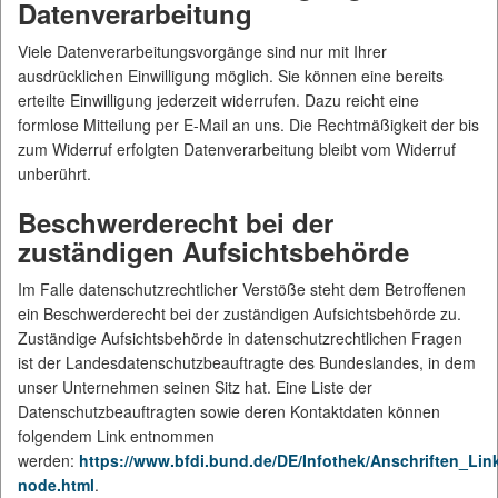
Datenverarbeitung
Viele Datenverarbeitungsvorgänge sind nur mit Ihrer
ausdrücklichen Einwilligung möglich. Sie können eine bereits
erteilte Einwilligung jederzeit widerrufen. Dazu reicht eine
formlose Mitteilung per E-Mail an uns. Die Rechtmäßigkeit der bis
zum Widerruf erfolgten Datenverarbeitung bleibt vom Widerruf
unberührt.
Beschwerderecht bei der
zuständigen Aufsichtsbehörde
Im Falle datenschutzrechtlicher Verstöße steht dem Betroffenen
ein Beschwerderecht bei der zuständigen Aufsichtsbehörde zu.
Zuständige Aufsichtsbehörde in datenschutzrechtlichen Fragen
ist der Landesdatenschutzbeauftragte des Bundeslandes, in dem
unser Unternehmen seinen Sitz hat. Eine Liste der
Datenschutzbeauftragten sowie deren Kontaktdaten können
folgendem Link entnommen
werden:
https://www.bfdi.bund.de/DE/Infothek/Anschriften_Link
node.html
.