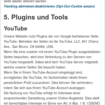
Seite wieder aktiviert werden.
Tracking aktivieren/deaktivieren (Opt-Out-Cookie setzen)
5. Plugins und Tools
YouTube
Unsere Website nutzt Plugins der von Google betriebenen Seite
YouTube. Betreiber der Seiten ist die YouTube, LLC, 901 Cherry
Ave., San Bruno, CA 94066, USA.
Wenn Sie eine unserer mit einem YouTube-Plugin ausgestatteten
Seiten besuchen, wird eine Verbindung zu den Servern von
YouTube hergestellt. Dabei wird dem YouTube-Server mitgeteilt,
welche unserer Seiten Sie besucht haben.
Wenn Sie in Ihrem YouTube-Account eingeloggt sind,
ermöglichen Sie YouTube, Ihr Surfverhalten direkt Ihrem
persönlichen Profil zuzuordnen. Dies können Sie verhindern,
indem Sie sich aus Ihrem YouTube-Account ausloggen.
Die Nutzung von YouTube erfolgt im Interesse einer
ansprechenden Darstellung unserer Online-Angebote. Dies stellt
ein berechtigtes Interesse im Sinne von Art. 6 Abs. 1 lit. f DSGVO