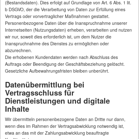
(Bestandsdaten). Dies erfolgt auf Grundlage von Art. 6 Abs. 1 lit.
b DSGVO, der die Verarbeitung von Daten zur Erfüllung eines
Vertrags oder vorvertraglicher Maßnahmen gestattet.
Personenbezogene Daten über die Inanspruchnahme unserer
Internetseiten (Nutzungsdaten) erheben, verarbeiten und nutzen
wir nur, soweit dies erforderlich ist, um dem Nutzer die
Inanspruchnahme des Dienstes zu ermöglichen oder
abzurechnen.
Die erhobenen Kundendaten werden nach Abschluss des
Auftrags oder Beendigung der Geschäftsbeziehung gelöscht.
Gesetzliche Aufbewahrungsfristen bleiben unberührt.
Datenübermittlung bei
Vertragsschluss für
Dienstleistungen und digitale
Inhalte
Wir übermitteln personenbezogene Daten an Dritte nur dann,
wenn dies im Rahmen der Vertragsabwicklung notwendig ist,
etwa an das mit der Zahlungsabwicklung beauftragte