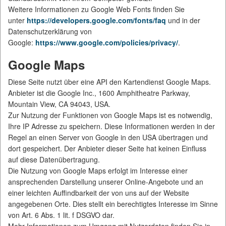
Weitere Informationen zu Google Web Fonts finden Sie
unter
https://developers.google.com/fonts/faq
und in der
Datenschutzerklärung von
Google:
https://www.google.com/policies/privacy/
.
Google Maps
Diese Seite nutzt über eine API den Kartendienst Google Maps.
Anbieter ist die Google Inc., 1600 Amphitheatre Parkway,
Mountain View, CA 94043, USA.
Zur Nutzung der Funktionen von Google Maps ist es notwendig,
Ihre IP Adresse zu speichern. Diese Informationen werden in der
Regel an einen Server von Google in den USA übertragen und
dort gespeichert. Der Anbieter dieser Seite hat keinen Einfluss
auf diese Datenübertragung.
Die Nutzung von Google Maps erfolgt im Interesse einer
ansprechenden Darstellung unserer Online-Angebote und an
einer leichten Auffindbarkeit der von uns auf der Website
angegebenen Orte. Dies stellt ein berechtigtes Interesse im Sinne
von Art. 6 Abs. 1 lit. f DSGVO dar.