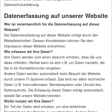
Datenschutzerklärung.
Datenerfassung auf unserer Website
Wer ist verantwortlich für die Datenerfassung auf dieser
Website?
Die Datenverarbeitung auf dieser Website erfolgt durch den
Websitebetreiber. Dessen Kontaktdaten können Sie dem
Impressum dieser Website entnehmen.
Wie erfassen wir Ihre Daten?
Ihre Daten werden zum einen dadurch erhoben, dass Sie uns
diese mitteilen. Hierbei kann es sich z.B. um Daten handeln, die
Sie in ein Kontaktformular eingeben.
Andere Daten werden automatisch beim Besuch der Website
durch unsere IT-Systeme erfasst. Das sind vor allem technische
Daten (z.B. Internetbrowser, Betriebssystem oder Uhrzeit des
Seitenaufrufs). Die Erfassung dieser Daten erfolgt automatisch,
sobald Sie unsere Website betreten.
Wofür nutzen wir Ihre Daten?
Ein Teil der Daten wird erhoben, um eine fehlerfreie