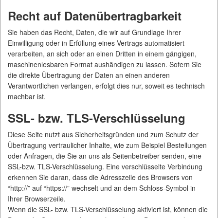
Recht auf Datenübertragbarkeit
Sie haben das Recht, Daten, die wir auf Grundlage Ihrer
Einwilligung oder in Erfüllung eines Vertrags automatisiert
verarbeiten, an sich oder an einen Dritten in einem gängigen,
maschinenlesbaren Format aushändigen zu lassen. Sofern Sie
die direkte Übertragung der Daten an einen anderen
Verantwortlichen verlangen, erfolgt dies nur, soweit es technisch
machbar ist.
SSL- bzw. TLS-Verschlüsselung
Diese Seite nutzt aus Sicherheitsgründen und zum Schutz der
Übertragung vertraulicher Inhalte, wie zum Beispiel Bestellungen
oder Anfragen, die Sie an uns als Seitenbetreiber senden, eine
SSL-bzw. TLS-Verschlüsselung. Eine verschlüsselte Verbindung
erkennen Sie daran, dass die Adresszeile des Browsers von
“http://” auf “https://” wechselt und an dem Schloss-Symbol in
Ihrer Browserzeile.
Wenn die SSL- bzw. TLS-Verschlüsselung aktiviert ist, können die