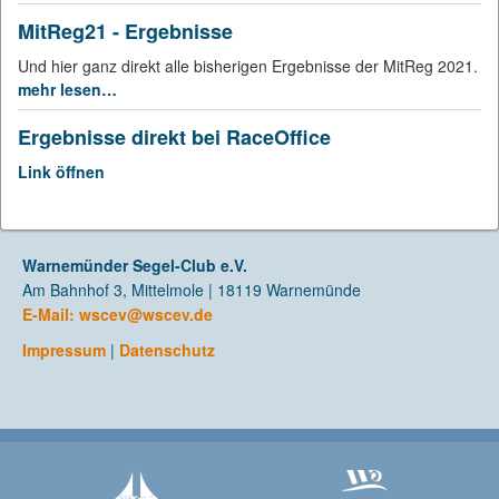
MitReg21 - Ergebnisse
Und hier ganz direkt alle bisherigen Ergebnisse der MitReg 2021.
mehr lesen…
Ergebnisse direkt bei RaceOffice
Link öffnen
Warnemünder Segel-Club e.V.
Am Bahnhof 3, Mittelmole | 18119 Warnemünde
E-Mail:
wscev@wscev.de
Impressum
|
Datenschutz