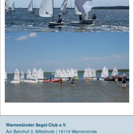
Warnemünder Segel-Club e.V.
Am Bahnhof 3, Mittelmole | 18119 Warnemünde