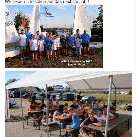
Wir freuen uns schon auf das nächste Jahr!