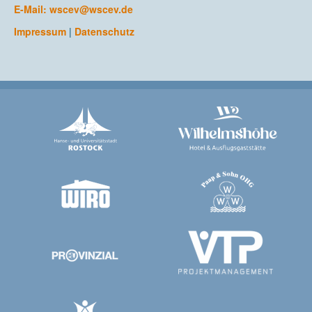
E-Mail:
wscev@wscev.de
Impressum
|
Datenschutz