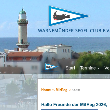
Start
Termine
Ve
Home
MitReg
2026
Hallo Freunde der MitReg 2026,