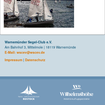
Warnemünder Segel-Club e.V.
Am Bahnhof 3, Mittelmole | 18119 Warnemünde
E-Mail:
wscev@wscev.de
Impressum
|
Datenschutz