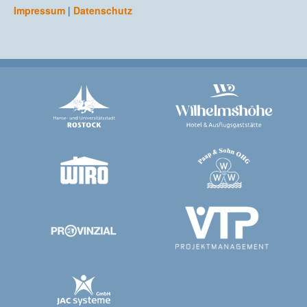
Impressum
|
Datenschutz