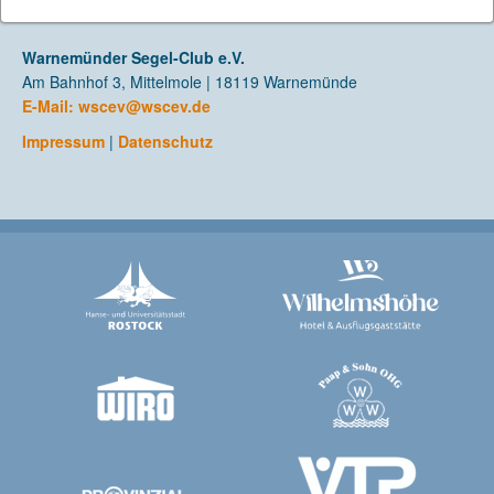
Warnemünder Segel-Club e.V.
Am Bahnhof 3, Mittelmole | 18119 Warnemünde
E-Mail:
wscev@wscev.de
Impressum
|
Datenschutz