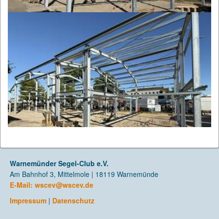
Warnemünder Segel-Club e.V.
Am Bahnhof 3, Mittelmole | 18119 Warnemünde
E-Mail:
wscev@wscev.de
Impressum
|
Datenschutz