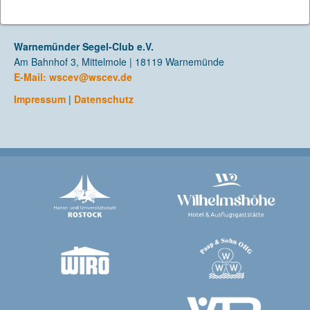
Warnemünder Segel-Club e.V.
Am Bahnhof 3, Mittelmole | 18119 Warnemünde
E-Mail:
wscev@wscev.de
Impressum
|
Datenschutz