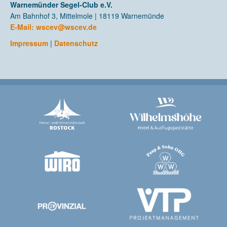
Warnemünder Segel-Club e.V.
Am Bahnhof 3, Mittelmole | 18119 Warnemünde
E-Mail:
wscev@wscev.de
Impressum
|
Datenschutz