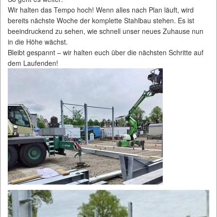
Wir halten das Tempo hoch! Wenn alles nach Plan läuft, wird
bereits nächste Woche der komplette Stahlbau stehen. Es ist
beeindruckend zu sehen, wie schnell unser neues Zuhause nun
in die Höhe wächst.
Bleibt gespannt – wir halten euch über die nächsten Schritte auf
dem Laufenden!