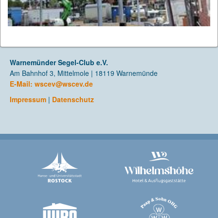
Warnemünder Segel-Club e.V.
Am Bahnhof 3, Mittelmole | 18119 Warnemünde
E-Mail:
wscev@wscev.de
Impressum
|
Datenschutz